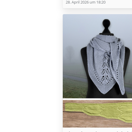
28. April 2026 um 18:20