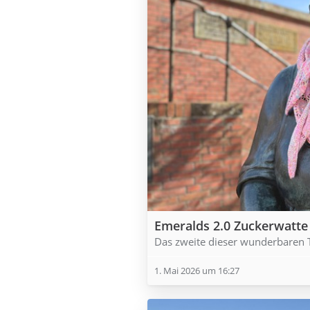
Emeralds 2.0 Zuckerwatte
Das zweite dieser wunderbaren 
1. Mai 2026 um 16:27