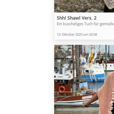
Shh! Shawl Vers. 2
Ein kuscheliges Tuch für gemütli
13. Oktober 2025 um 20:38