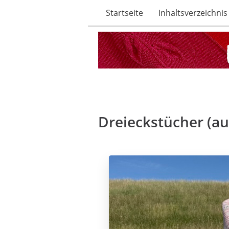
Startseite
Inhaltsverzeichnis
Dreieckstücher (a