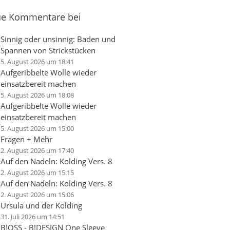
e Kommentare bei
Sinnig oder unsinnig: Baden und
Spannen von Strickstücken
5. August 2026 um 18:41
Aufgeribbelte Wolle wieder
einsatzbereit machen
5. August 2026 um 18:08
Aufgeribbelte Wolle wieder
einsatzbereit machen
5. August 2026 um 15:00
Fragen + Mehr
2. August 2026 um 17:40
Auf den Nadeln: Kolding Vers. 8
2. August 2026 um 15:15
Auf den Nadeln: Kolding Vers. 8
2. August 2026 um 15:06
Ursula und der Kolding
31. Juli 2026 um 14:51
B!OSS - B!DESIGN One Sleeve