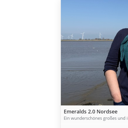
Emeralds 2.0 Nordsee
Ein wunderschönes großes und i