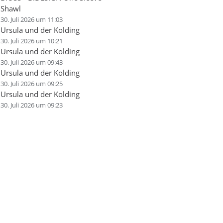
Shawl
30. Juli 2026 um 11:03
Ursula und der Kolding
30. Juli 2026 um 10:21
Ursula und der Kolding
30. Juli 2026 um 09:43
Ursula und der Kolding
30. Juli 2026 um 09:25
Ursula und der Kolding
30. Juli 2026 um 09:23