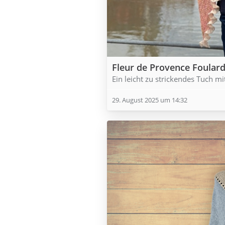
Fleur de Provence Foular
Ein leicht zu strickendes Tuch mi
29. August 2025 um 14:32