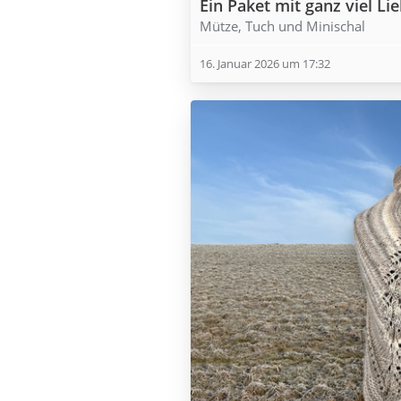
Ein Paket mit ganz viel Li
Mütze, Tuch und Minischal
16. Januar 2026 um 17:32