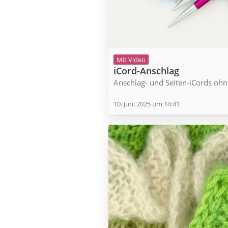
Mit Video
iCord-Anschlag
Anschlag- und Seiten-iCords oh
10. Juni 2025 um 14:41