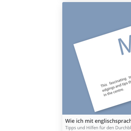
Wie ich mit englischspra
Tipps und Hilfen für den Durchbl