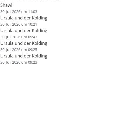
Shawl
30. Juli 2026 um 11:03
Ursula und der Kolding
30. Juli 2026 um 10:21
Ursula und der Kolding
30. Juli 2026 um 09:43
Ursula und der Kolding
30. Juli 2026 um 09:25
Ursula und der Kolding
30. Juli 2026 um 09:23