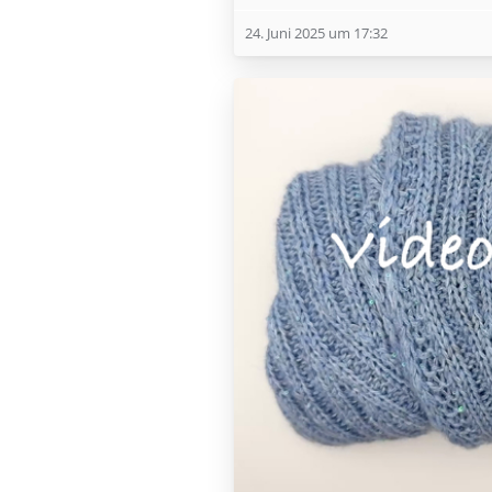
24. Juni 2025 um 17:32