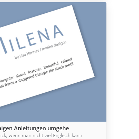
chigen Anleitungen umgehe
ick, wenn man nicht viel Englisch kann