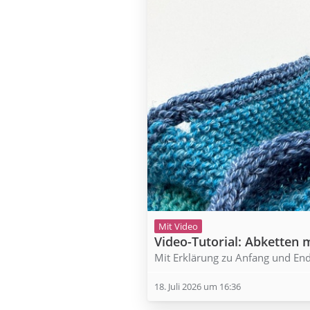
Mit Video
Video-Tutorial: Abketten
Mit Erklärung zu Anfang und End
18. Juli 2026 um 16:36