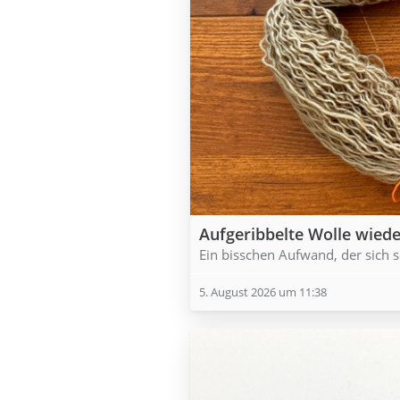
Aufgeribbelte Wolle wied
Ein bisschen Aufwand, der sich s
5. August 2026 um 11:38