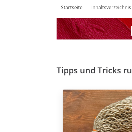
Startseite
Inhaltsverzeichnis
Tipps und Tricks r