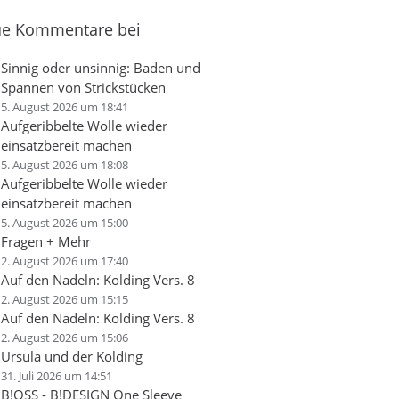
e Kommentare bei
Sinnig oder unsinnig: Baden und
Spannen von Strickstücken
5. August 2026 um 18:41
Aufgeribbelte Wolle wieder
einsatzbereit machen
5. August 2026 um 18:08
Aufgeribbelte Wolle wieder
einsatzbereit machen
5. August 2026 um 15:00
Fragen + Mehr
2. August 2026 um 17:40
Auf den Nadeln: Kolding Vers. 8
2. August 2026 um 15:15
Auf den Nadeln: Kolding Vers. 8
2. August 2026 um 15:06
Ursula und der Kolding
31. Juli 2026 um 14:51
B!OSS - B!DESIGN One Sleeve