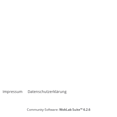
Impressum
Datenschutzerklärung
Community-Software:
WoltLab Suite™ 6.2.6