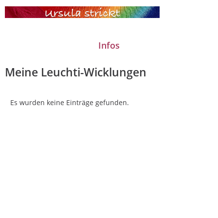
Meine Leuchti-Wicklungen
Es wurden keine Einträge gefunden.