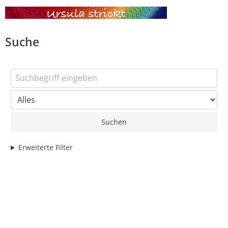
Suche
Suchen
Erweiterte Filter