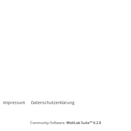
Impressum
Datenschutzerklärung
Community-Software:
WoltLab Suite™ 6.2.6