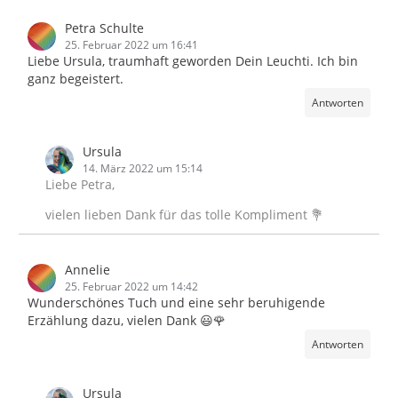
Petra Schulte
25. Februar 2022 um 16:41
Liebe Ursula, traumhaft geworden Dein Leuchti. Ich bin
ganz begeistert.
Antworten
Ursula
14. März 2022 um 15:14
Liebe Petra,
vielen lieben Dank für das tolle Kompliment 💐
Annelie
25. Februar 2022 um 14:42
Wunderschönes Tuch und eine sehr beruhigende
Erzählung dazu, vielen Dank 😃🌹
Antworten
Ursula