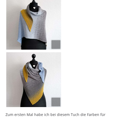
Zum ersten Mal habe ich bei diesem Tuch die Farben für