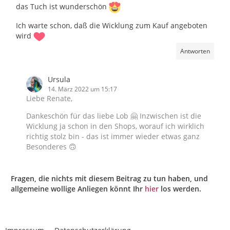
das Tuch ist wunderschön
Ich warte schon, daß die Wicklung zum Kauf angeboten
wird
Antworten
Ursula
14. März 2022 um 15:17
Liebe Renate,
Dankeschön für das liebe Lob 🤗 Inzwischen ist die
Wicklung ja schon in den Shops, worauf ich wirklich
richtig stolz bin - das ist immer wieder etwas ganz
Besonderes 🙃
Fragen, die nichts mit diesem Beitrag zu tun haben, und
allgemeine wollige Anliegen könnt Ihr
hier
los werden.