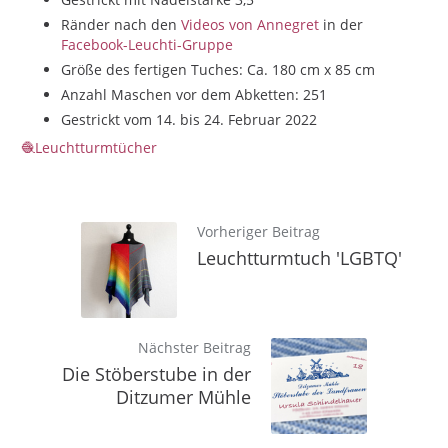
Ränder nach den
Videos von Annegret
in der
Facebook-Leuchti-Gruppe
Größe des fertigen Tuches: Ca. 180 cm x 85 cm
Anzahl Maschen vor dem Abketten: 251
Gestrickt vom 14. bis 24. Februar 2022
Leuchtturmtücher
Vorheriger Beitrag
Leuchtturmtuch 'LGBTQ'
Nächster Beitrag
Die Stöberstube in der
Ditzumer Mühle