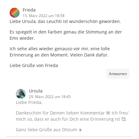
Frieda
15. März 2022 um 18:58
Liebe Ursula, das Leuchti ist wunderschön geworden.
Es spiegelt in den Farben genau die Stimmung an der
Ems wieder.
Ich sehe alles wieder genauso vor mir, eine tolle
Erinnerung an den Moment. Vielen Dank dafür.
Liebe Grüße von Frieda
Antworten
Ursula
29. März 2022 um 18:45
Liebe Frieda,
Dankeschön für Deinen lieben Kommentar 🌺 Ich freu'
mich so, dass er auch für Dich eine Erinnerung ist 🥰
Ganz liebe Grüße aus Ditzum ☀️