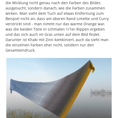
die Wicklung nicht genau nach den Farben des Bildes
ausgesucht, sondern danach, wie die Farben zusammen
wirken. Man sieht dem Tuch auf etwas Entfernung zum
Beispiel nicht an, dass am oberen Rand Limette und Curry
verstrickt sind - man nimmt nur das warme Orange war,
was die beiden Töne in schmalen 1/1er-Rippen ergeben
und das sich auch im Gras unten auf dem Bild findet.
Darunter ist Khaki mit Zinn kombiniert, auch da sieht man
die einzelnen Farben eher nicht, sondern nur den
Gesamteindruck.