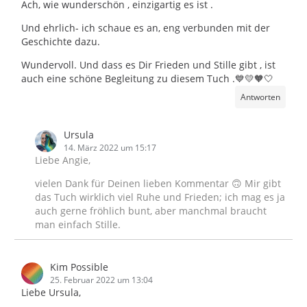
Ach, wie wunderschön , einzigartig es ist .
Und ehrlich- ich schaue es an, eng verbunden mit der
Geschichte dazu.
Wundervoll. Und dass es Dir Frieden und Stille gibt , ist
auch eine schöne Begleitung zu diesem Tuch .💙💛🧡🤍
Antworten
Ursula
14. März 2022 um 15:17
Liebe Angie,
vielen Dank für Deinen lieben Kommentar 🙃 Mir gibt
das Tuch wirklich viel Ruhe und Frieden; ich mag es ja
auch gerne fröhlich bunt, aber manchmal braucht
man einfach Stille.
Kim Possible
25. Februar 2022 um 13:04
Liebe Ursula,