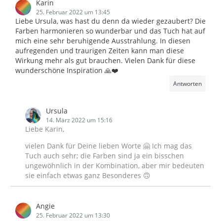
Karin
25. Februar 2022 um 13:45
Liebe Ursula, was hast du denn da wieder gezaubert? Die
Farben harmonieren so wunderbar und das Tuch hat auf
mich eine sehr beruhigende Ausstrahlung. In diesen
aufregenden und traurigen Zeiten kann man diese
Wirkung mehr als gut brauchen. Vielen Dank für diese
wunderschöne Inspiration 🙏❤️
Antworten
Ursula
14. März 2022 um 15:16
Liebe Karin,
vielen Dank für Deine lieben Worte 🤗 Ich mag das
Tuch auch sehr; die Farben sind ja ein bisschen
ungewöhnlich in der Kombination, aber mir bedeuten
sie einfach etwas ganz Besonderes 🙃
Angie
25. Februar 2022 um 13:30