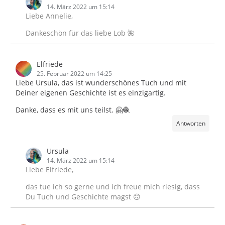
14. März 2022 um 15:14
Liebe Annelie,
Dankeschön für das liebe Lob 🌺
Elfriede
25. Februar 2022 um 14:25
Liebe Ursula, das ist wunderschönes Tuch und mit
Deiner eigenen Geschichte ist es einzigartig.
Danke, dass es mit uns teilst. 🤗🧶
Antworten
Ursula
14. März 2022 um 15:14
Liebe Elfriede,
das tue ich so gerne und ich freue mich riesig, dass
Du Tuch und Geschichte magst 🙃