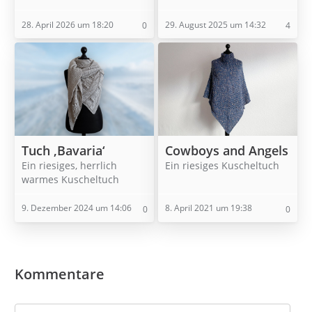
28. April 2026 um 18:20
29. August 2025 um 14:32
0
4
Tuch ‚Bavaria‘
Cowboys and Angels
Ein riesiges, herrlich
Ein riesiges Kuscheltuch
warmes Kuscheltuch
9. Dezember 2024 um 14:06
8. April 2021 um 19:38
0
0
Kommentare