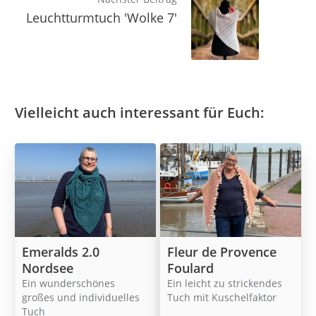
Leuchtturmtuch 'Wolke 7'
Vielleicht auch interessant für Euch:
Emeralds 2.0
Fleur de Provence
Nordsee
Foulard
Ein wunderschönes
Ein leicht zu strickendes
großes und individuelles
Tuch mit Kuschelfaktor
Tuch