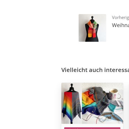
Vorherig
Weihna
Vielleicht auch interess