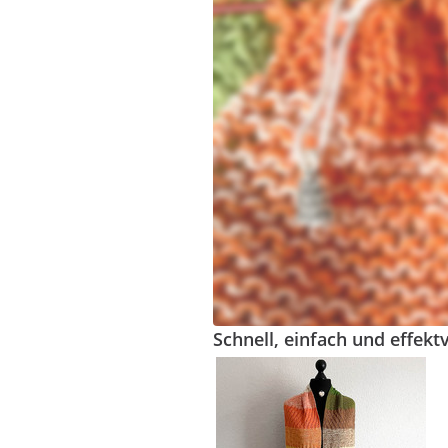
Schnell, einfach und effektv