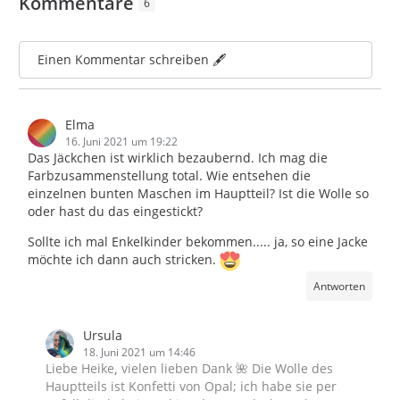
Kommentare
6
Einen Kommentar schreiben 🖋️
Elma
16. Juni 2021 um 19:22
Das Jäckchen ist wirklich bezaubernd. Ich mag die
Farbzusammenstellung total. Wie entsehen die
einzelnen bunten Maschen im Hauptteil? Ist die Wolle so
oder hast du das eingestickt?
Sollte ich mal Enkelkinder bekommen..... ja, so eine Jacke
möchte ich dann auch stricken.
Antworten
Ursula
18. Juni 2021 um 14:46
Liebe Heike
,
vielen lieben Dank 🌺 Die Wolle des
Hauptteils ist Konfetti von Opal; ich habe sie per