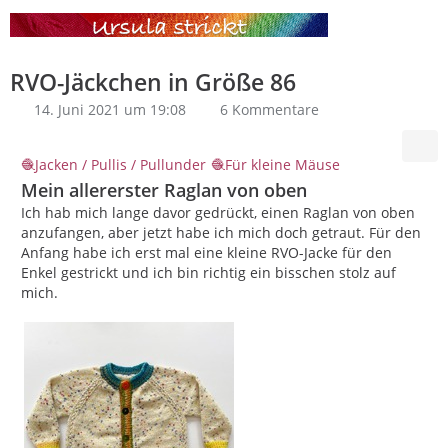
RVO-Jäckchen in Größe 86
14. Juni 2021 um 19:08
6 Kommentare
Jacken / Pullis / Pullunder
Für kleine Mäuse
Mein allererster Raglan von oben
Ich hab mich lange davor gedrückt, einen Raglan von oben
anzufangen, aber jetzt habe ich mich doch getraut. Für den
Anfang habe ich erst mal eine kleine RVO-Jacke für den
Enkel gestrickt und ich bin richtig ein bisschen stolz auf
mich.