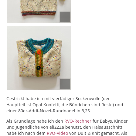
Gestrickt habe ich mit vierfädiger Sockenwolle (der
Hauptteil ist Opal Konfetti, die Bündchen sind Reste) und
einer 80er-Addi-Novel-Rundnadel in 3,25.
Als Grundlage habe ich den
RVO-Rechner
für Babys, Kinder
und Jugendliche von eliZZZa benutzt, den Halsausschnitt
habe ich nach dem
RVO-Video
von Duit & Knit gemacht. Als