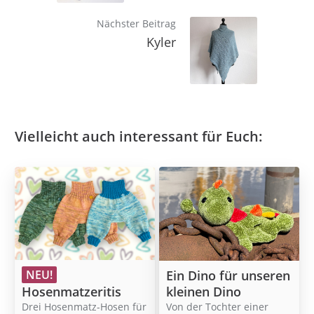
Nächster Beitrag
Kyler
Vielleicht auch interessant für Euch:
Ein Dino für unseren
NEU!
kleinen Dino
Hosenmatzeritis
Von der Tochter einer
Drei Hosenmatz-Hosen für