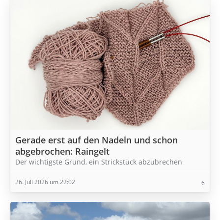
Gerade erst auf den Nadeln und schon
abgebrochen: Raingelt
Der wichtigste Grund, ein Strickstück abzubrechen
26. Juli 2026 um 22:02
6