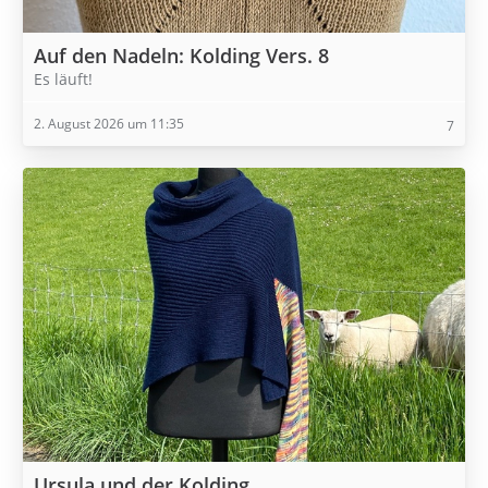
Auf den Nadeln: Kolding Vers. 8
Es läuft!
2. August 2026 um 11:35
7
Ursula und der Kolding