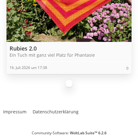
Rubies 2.0
Ein Tuch mit ganz viel Platz für Phantasie
16. Juli 2026 um 17:38
0
Impressum
Datenschutzerklärung
Community-Software:
WoltLab Suite™ 6.2.6