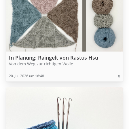
In Planung: Raingelt von Rastus Hsu
Von dem Weg zur richtigen Wolle
20. Juli 2026 um 16:48
0