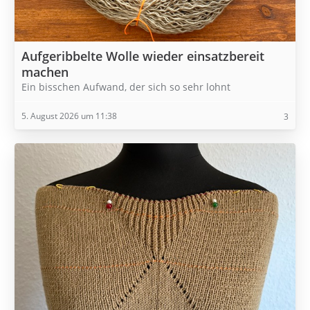
Aufgeribbelte Wolle wieder einsatzbereit
machen
Ein bisschen Aufwand, der sich so sehr lohnt
5. August 2026 um 11:38
3