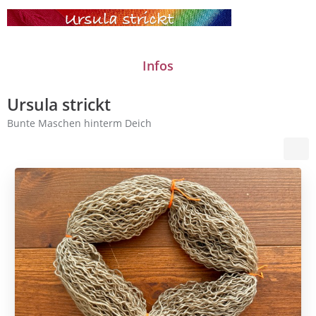
Ursula strickt
Bunte Maschen hinterm Deich