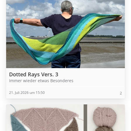
Dotted Rays Vers. 3
Immer wieder etwas Besonderes
21. Juli 2026 um 15:50
2