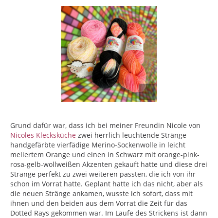
Grund dafür war, dass ich bei meiner Freundin Nicole von
Nicoles Klecksküche
zwei herrlich leuchtende Stränge
handgefärbte vierfädige Merino-Sockenwolle in leicht
meliertem Orange und einen in Schwarz mit orange-pink-
rosa-gelb-wollweißen Akzenten gekauft hatte und diese drei
Stränge perfekt zu zwei weiteren passten, die ich von ihr
schon im Vorrat hatte. Geplant hatte ich das nicht, aber als
die neuen Stränge ankamen, wusste ich sofort, dass mit
ihnen und den beiden aus dem Vorrat die Zeit für das
Dotted Rays gekommen war. Im Laufe des Strickens ist dann