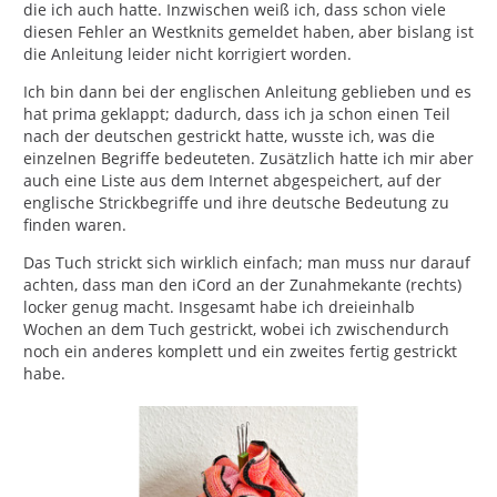
die ich auch hatte. Inzwischen weiß ich, dass schon viele
diesen Fehler an Westknits gemeldet haben, aber bislang ist
die Anleitung leider nicht korrigiert worden.
Ich bin dann bei der englischen Anleitung geblieben und es
hat prima geklappt; dadurch, dass ich ja schon einen Teil
nach der deutschen gestrickt hatte, wusste ich, was die
einzelnen Begriffe bedeuteten. Zusätzlich hatte ich mir aber
auch eine Liste aus dem Internet abgespeichert, auf der
englische Strickbegriffe und ihre deutsche Bedeutung zu
finden waren.
Das Tuch strickt sich wirklich einfach; man muss nur darauf
achten, dass man den iCord an der Zunahmekante (rechts)
locker genug macht. Insgesamt habe ich dreieinhalb
Wochen an dem Tuch gestrickt, wobei ich zwischendurch
noch ein anderes komplett und ein zweites fertig gestrickt
habe.