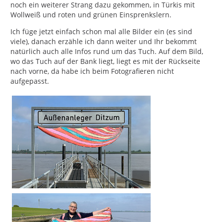
noch ein weiterer Strang dazu gekommen, in Türkis mit
Wollweiß und roten und grünen Einsprenkslern.
Ich füge jetzt einfach schon mal alle Bilder ein (es sind
viele), danach erzähle ich dann weiter und Ihr bekommt
natürlich auch alle Infos rund um das Tuch. Auf dem Bild,
wo das Tuch auf der Bank liegt, liegt es mit der Rückseite
nach vorne, da habe ich beim Fotografieren nicht
aufgepasst.