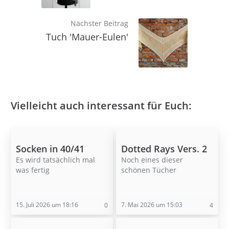
Nächster Beitrag
Tuch 'Mauer-Eulen'
Vielleicht auch interessant für Euch:
Socken in 40/41
Dotted Rays Vers. 2
Es wird tatsächlich mal
Noch eines dieser
was fertig
schönen Tücher
15. Juli 2026 um 18:16
7. Mai 2026 um 15:03
0
4