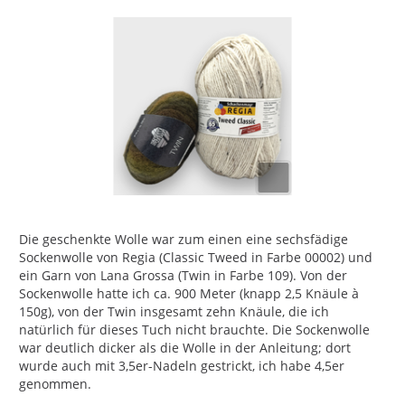
Die geschenkte Wolle war zum einen eine sechsfädige
Sockenwolle von Regia (Classic Tweed in Farbe 00002) und
ein Garn von Lana Grossa (Twin in Farbe 109). Von der
Sockenwolle hatte ich ca. 900 Meter (knapp 2,5 Knäule à
150g), von der Twin insgesamt zehn Knäule, die ich
natürlich für dieses Tuch nicht brauchte. Die Sockenwolle
war deutlich dicker als die Wolle in der Anleitung; dort
wurde auch mit 3,5er-Nadeln gestrickt, ich habe 4,5er
genommen.