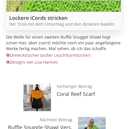
Lockere iCords stricken
Der Trick mit dem Umschlag und den dickeren Nadeln
Die Wolle für einen zweiten Ruffle Snuggel Shawl liegt
schon hier, aber zuerst möchte noch ein paar angefangene
Werke fertig machen. Mal sehen, ob ich das schaffe.
Dreieckstücher (außer Leuchtturmtücher)
Designs von Lisa Hannes
Vorheriger Beitrag
Coral Reef Scarf
Nächster Beitrag
Ruffle Snuggle Shawl Vers.