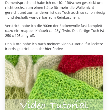
Dementsprechend habe ich nur fünf Rüschen gestrickt und
nicht sechs; zum einen hätte für mehr die Wolle nicht
gereicht und zum anderen ist das Tuch auch so schon riesig
- und deshalb wunderbar zum Reinkuscheln.
Verstrickt habe ich die 900m der Sockenwolle fast komplett,
dazu ein knappes Knäuel) ca. 23g) Twin. Das fertige Tuch ist
250 x 105cm groß.
Den iCord habe ich nach meinem Video-Tutorial für lockere
iCords gestrickt, das Ihr hier findet: