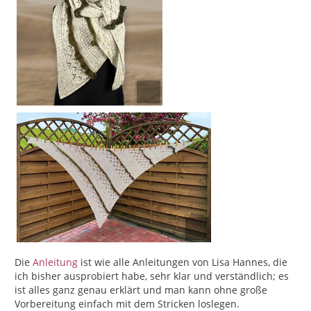
Die
Anleitung
ist wie alle Anleitungen von Lisa Hannes, die
ich bisher ausprobiert habe, sehr klar und verständlich; es
ist alles ganz genau erklärt und man kann ohne große
Vorbereitung einfach mit dem Stricken loslegen.