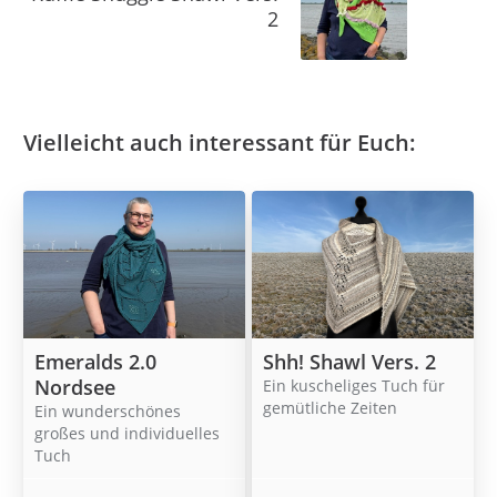
2
Vielleicht auch interessant für Euch:
Emeralds 2.0
Shh! Shawl Vers. 2
Nordsee
Ein kuscheliges Tuch für
gemütliche Zeiten
Ein wunderschönes
großes und individuelles
Tuch