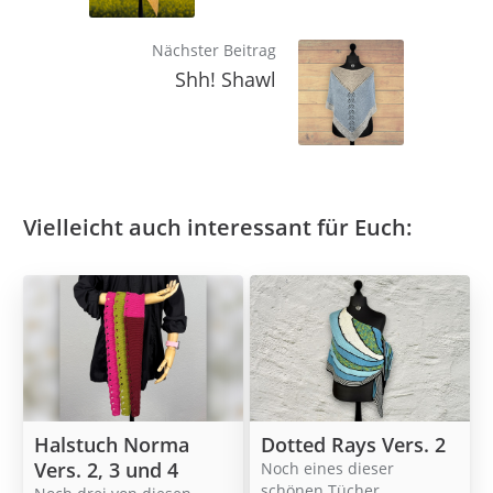
Nächster Beitrag
Shh! Shawl
Vielleicht auch interessant für Euch:
Halstuch Norma
Dotted Rays Vers. 2
Vers. 2, 3 und 4
Noch eines dieser
schönen Tücher