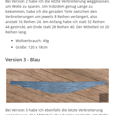
Bei Version 2 habe ich die letzte Verbreiterung weggelassen,
um Wolle zu sparen. Um trotzdem genug Länge zu
bekommen, habe ich die geraden Teile zwischen den
Verbreiterungen um jeweils 8 Reihen verlängert, also
anstatt 16 Reihen 24. Am Anfang habe ich statt 32 Reihen
44 gestrickt, am Ende statt 28 Reihen 40. Der Mittelteil ist 20
Reihen lang.
Wollverbrauch: 49g
Größe: 120 x 18cm
Version 3 - Blau
Bei Version 3 habe ich ebenfalls die letzte Verbreiterung