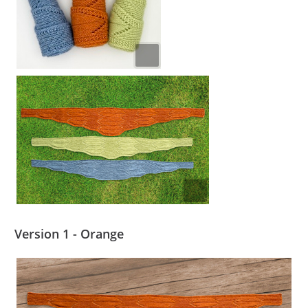
Version 1 - Orange