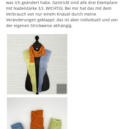
was ich geändert habe. Gestrickt sind alle drei Exemplare
mit Nadelstärke 3,5. WICHTIG: Bei mir hat das mit dem
Verbrauch von nur einem Knäuel durch meine
Veränderungen geklappt; das ist aber individuell und von
der eigenen Strickweise abhängig.