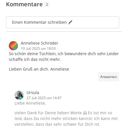
Kommentare
2
Einen Kommentar schreiben 🖋️
Anneliese Schröder
10. Juli 2025 um 18:03
So schön deine Tüchlein, ich bewundere dich sehr.Leider
schaffe ich das nicht mehr.
Lieben Gruß an dich. Anneliese
Antworten
Ursula
27. Juli 2025 um 14:47
Liebe Anneliese,
vielen Dank für Deine lieben Worte 🤗 Es tut mir so
leid, dass Du nicht mehr stricken kannst; ich kann mir
vorstellen, dass das sehr schwer für Dich ist.