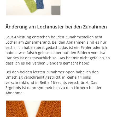
Änderung am Lochmuster bei den Zunahmen
Laut Anleitung entstehen bei den Zunahmestellen acht
Löcher am Zunahmerand. Bei den Abnahmen sind es nur
sechs. Ich habe zuerst gedacht, das ist ein Fehler oder ich
habe etwas falsch gelesen, aber auf den Bildern von Lisa
Hannes ist das tatsächlich so. Das hat mir nicht gefallen, so
dass ich es bei Version 3 anders gemacht habe:
Bei den beiden letzten Zunahmerippen habe ich den
Umschlag verschränkt gestrickt, in Reihe 14 links
verschränkt und in Reihe 16 rechts verschränkt. Das
Ergebnis ist dann symmetrisch zu den Löchern bei der
Abnahme: