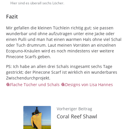
Hier sind es überall sechs Löcher.
Fazit
Mir gefallen die kleinen Tüchlein richtig gut; sie passen
wunderbar und ohne aufzutragen unter eine Jacke oder
einen Pulli und man hat einen warmen Hals ohne viel Schal
oder Tuch drumrum. Laut meinen Vorräten an einzelnen
Ecopuno-Knäulen wird es noch mindestens vier weitere
Pinecone Scarfs geben.
PS: Ich habe an allen drei Schals insgesamt sechs Tage
gestrickt; der Pinecone Scarf ist wirklich ein wunderbares
Zwischendurchprojekt.
Flache Tücher und Schals
Designs von Lisa Hannes
Vorheriger Beitrag
Coral Reef Shawl