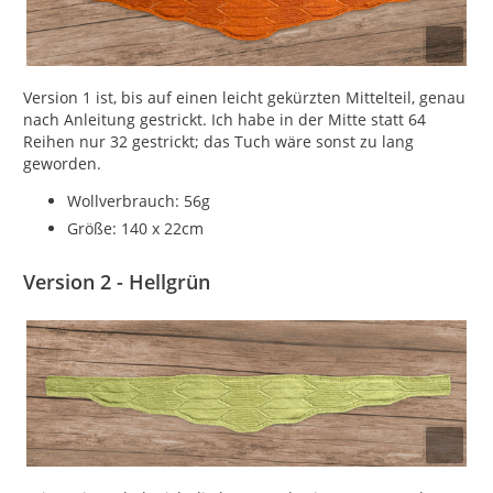
Version 1 ist, bis auf einen leicht gekürzten Mittelteil, genau
nach Anleitung gestrickt. Ich habe in der Mitte statt 64
Reihen nur 32 gestrickt; das Tuch wäre sonst zu lang
geworden.
Wollverbrauch: 56g
Größe: 140 x 22cm
Version 2 - Hellgrün