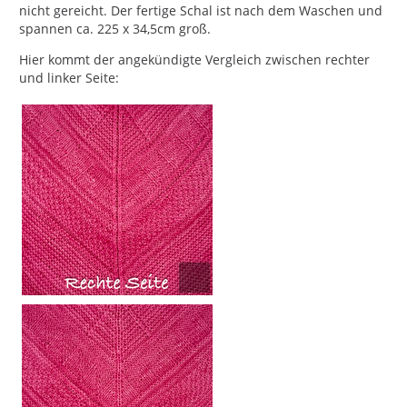
nicht gereicht. Der fertige Schal ist nach dem Waschen und
spannen ca. 225 x 34,5cm groß.
Hier kommt der angekündigte Vergleich zwischen rechter
und linker Seite: