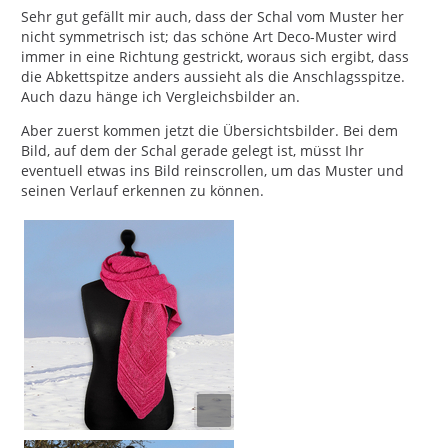
Sehr gut gefällt mir auch, dass der Schal vom Muster her
nicht symmetrisch ist; das schöne Art Deco-Muster wird
immer in eine Richtung gestrickt, woraus sich ergibt, dass
die Abkettspitze anders aussieht als die Anschlagsspitze.
Auch dazu hänge ich Vergleichsbilder an.
Aber zuerst kommen jetzt die Übersichtsbilder. Bei dem
Bild, auf dem der Schal gerade gelegt ist, müsst Ihr
eventuell etwas ins Bild reinscrollen, um das Muster und
seinen Verlauf erkennen zu können.