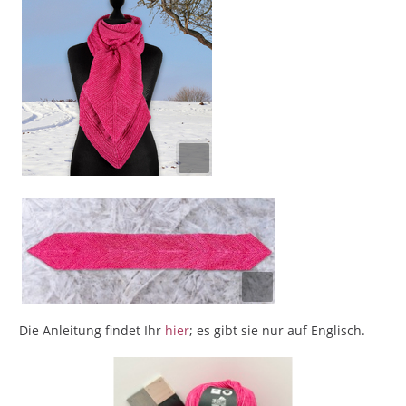
Die Anleitung findet Ihr
hier
; es gibt sie nur auf Englisch.