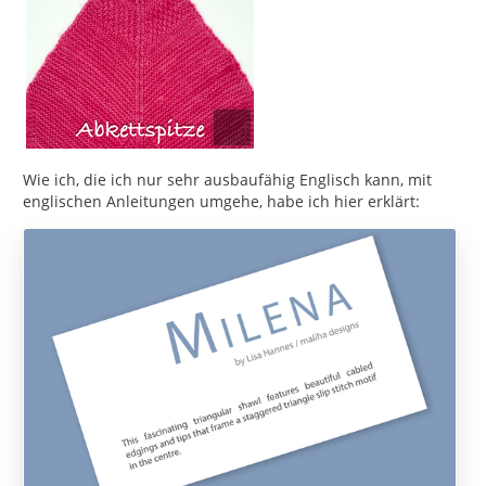
Wie ich, die ich nur sehr ausbaufähig Englisch kann, mit
englischen Anleitungen umgehe, habe ich hier erklärt: