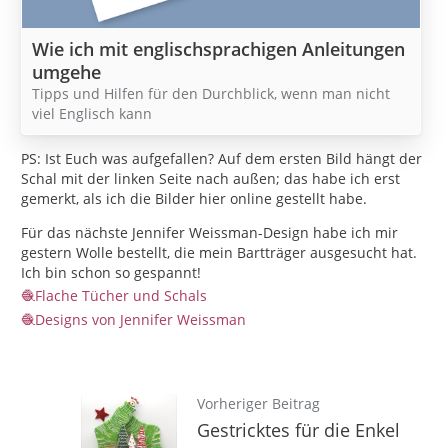
Wie ich mit englischsprachigen Anleitungen
umgehe
Tipps und Hilfen für den Durchblick, wenn man nicht
viel Englisch kann
PS: Ist Euch was aufgefallen? Auf dem ersten Bild hängt der
Schal mit der linken Seite nach außen; das habe ich erst
gemerkt, als ich die Bilder hier online gestellt habe.
Für das nächste Jennifer Weissman-Design habe ich mir
gestern Wolle bestellt, die mein Bartträger ausgesucht hat.
Ich bin schon so gespannt!
Flache Tücher und Schals
Designs von Jennifer Weissman
Vorheriger Beitrag
Gestricktes für die Enkel