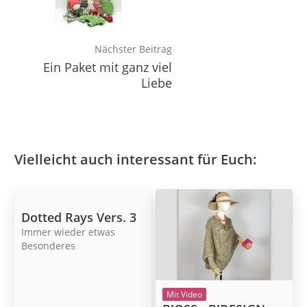
Nächster Beitrag
Ein Paket mit ganz viel
Liebe
Vielleicht auch interessant für Euch:
Dotted Rays Vers. 3
Immer wieder etwas
Besonderes
Mit Video