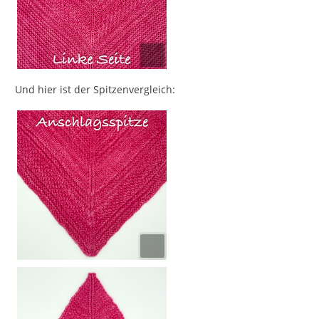
Und hier ist der Spitzenvergleich: