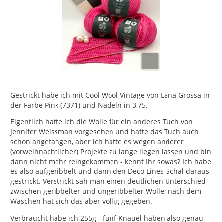
Gestrickt habe ich mit Cool Wool Vintage von Lana Grossa in
der Farbe Pink (7371) und Nadeln in 3,75.
Eigentlich hatte ich die Wolle für ein anderes Tuch von
Jennifer Weissman vorgesehen und hatte das Tuch auch
schon angefangen, aber ich hatte es wegen anderer
(vorweihnachtlicher) Projekte zu lange liegen lassen und bin
dann nicht mehr reingekommen - kennt Ihr sowas? Ich habe
es also aufgeribbelt und dann den Deco Lines-Schal daraus
gestrickt. Verstrickt sah man einen deutlichen Unterschied
zwischen geribbelter und ungeribbelter Wolle; nach dem
Waschen hat sich das aber völlig gegeben.
Verbraucht habe ich 255g - fünf Knäuel haben also genau