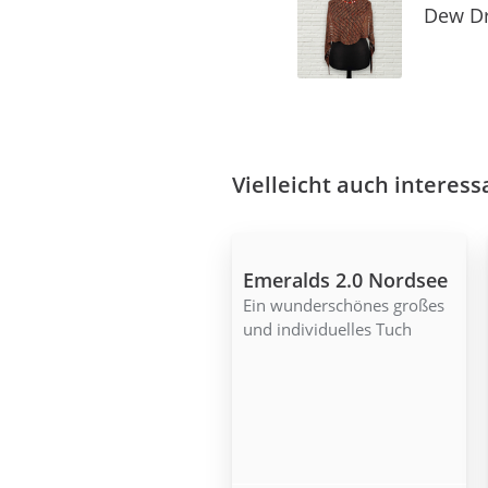
Dew Dr
Vielleicht auch interess
Emeralds 2.0 Nordsee
Ein wunderschönes großes
und individuelles Tuch