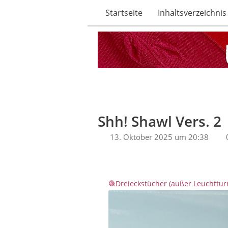
Startseite
Inhaltsverzeichnis
Shh! Shawl Vers. 2
13. Oktober 2025 um 20:38
Dreieckstücher (außer Leuchttu