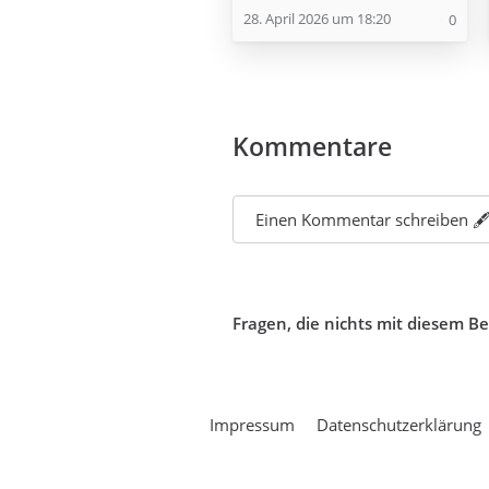
28. April 2026 um 18:20
0
Kommentare
Einen Kommentar schreiben 🖋
Fragen, die nichts mit diesem B
Impressum
Datenschutzerklärung