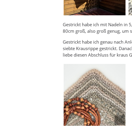
Gestrickt habe ich mit Nadeln in 5
80cm groß, also groß genug, um s
Gestrickt habe ich genau nach An
siebte Krausrippe gestrickt. Danac
liebe diesen Abschluss für kraus Ge