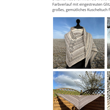
Farbverlauf mit eingestreuten Glit
großes, gemütliches Kuscheltuch 