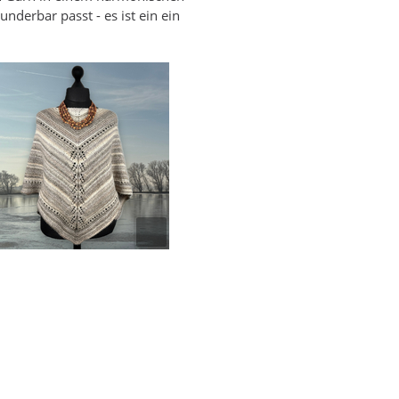
nderbar passt - es ist ein ein