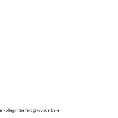
nkollegin Itie fertigt wunderbare