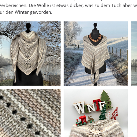
zerbereichen. Die Wolle ist etwas dicker, was zu dem Tuch aber wu
für den Winter geworden.