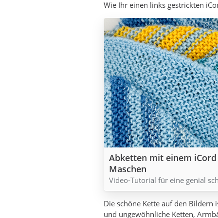
Wie Ihr einen links gestrickten iC
Abketten mit einem iCord 
Maschen
Video-Tutorial für eine genial s
Die schöne Kette auf den Bildern 
und ungewöhnliche Ketten, Armb