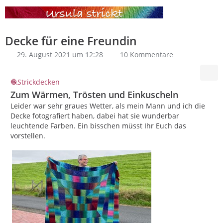
Decke für eine Freundin
29. August 2021 um 12:28
10 Kommentare
Strickdecken
Zum Wärmen, Trösten und Einkuscheln
Leider war sehr graues Wetter, als mein Mann und ich die
Decke fotografiert haben, dabei hat sie wunderbar
leuchtende Farben. Ein bisschen müsst Ihr Euch das
vorstellen.