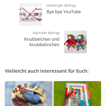
Vorheriger Beitrag
Bye bye YouTube
Nächster Beitrag
Knubbelchen und
Knubbelinchen
Vielleicht auch interessant für Euch: