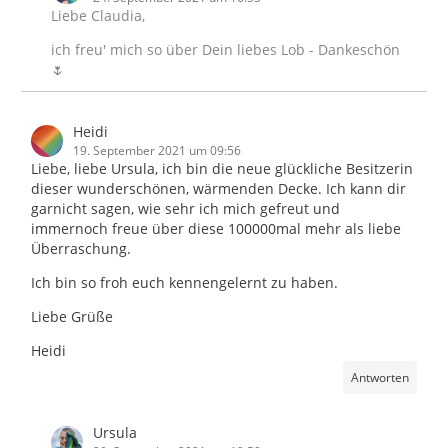
Liebe Claudia,
ich freu' mich so über Dein liebes Lob - Dankeschön
🌷
Heidi
19. September 2021 um 09:56
Liebe, liebe Ursula, ich bin die neue glückliche Besitzerin
dieser wunderschönen, wärmenden Decke. Ich kann dir
garnicht sagen, wie sehr ich mich gefreut und
immernoch freue über diese 100000mal mehr als liebe
Überraschung.
Ich bin so froh euch kennengelernt zu haben.
Liebe Grüße
Heidi
Antworten
Ursula