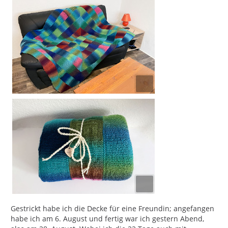
Gestrickt habe ich die Decke für eine Freundin; angefangen
habe ich am 6. August und fertig war ich gestern Abend,