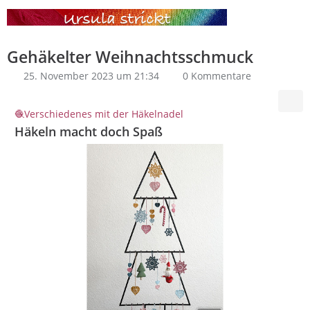
Gehäkelter Weihnachtsschmuck
25. November 2023 um 21:34
0 Kommentare
Verschiedenes mit der Häkelnadel
Häkeln macht doch Spaß