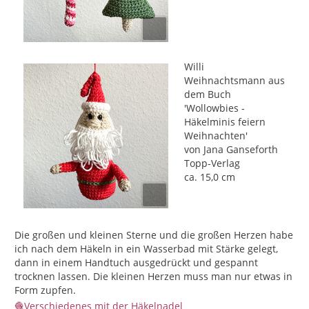
Willi
Weihnachtsmann aus
dem Buch
'Wollowbies -
Häkelminis feiern
Weihnachten'
von Jana Ganseforth
Topp-Verlag
ca. 15,0 cm
Die großen und kleinen Sterne und die großen Herzen habe
ich nach dem Häkeln in ein Wasserbad mit Stärke gelegt,
dann in einem Handtuch ausgedrückt und gespannt
trocknen lassen. Die kleinen Herzen muss man nur etwas in
Form zupfen.
Verschiedenes mit der Häkelnadel