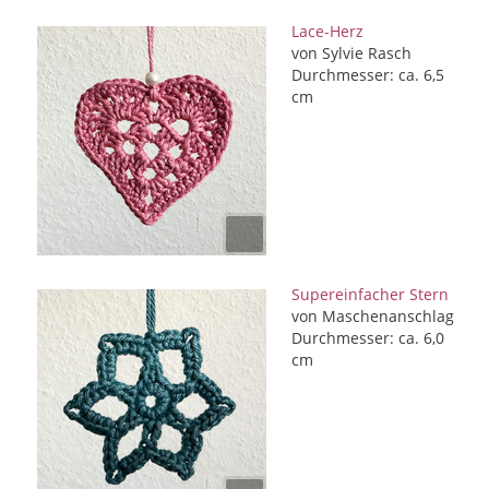
Lace-Herz
von Sylvie Rasch
Durchmesser: ca. 6,5
cm
Supereinfacher Stern
von Maschenanschlag
Durchmesser: ca. 6,0
cm