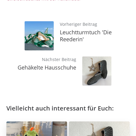
Vorheriger Beitrag
Leuchtturmtuch 'Die
Reederin'
Nächster Beitrag
Gehäkelte Hausschuhe
Vielleicht auch interessant für Euch: