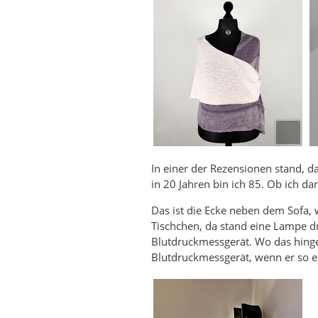
In einer der Rezensionen stand, d
in 20 Jahren bin ich 85. Ob ich 
Das ist die Ecke neben dem Sofa, 
Tischchen, da stand eine Lampe dr
Blutdruckmessgerät. Wo das hingek
Blutdruckmessgerät, wenn er so 