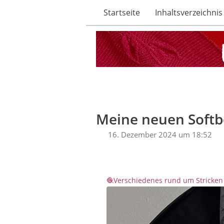
Startseite
Inhaltsverzeichnis
Meine neuen Softb
16. Dezember 2024 um 18:52
Verschiedenes rund um Stricken