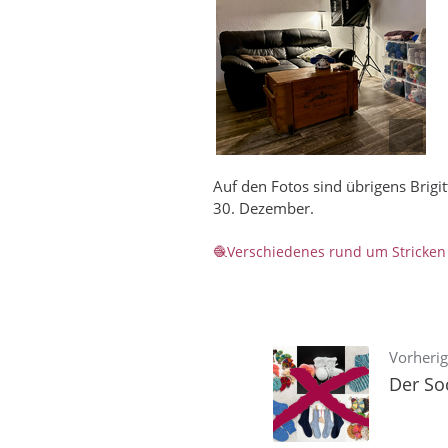
Auf den Fotos sind übrigens Brigit
30. Dezember.
Verschiedenes rund um Stricken
Vorherig
Der So