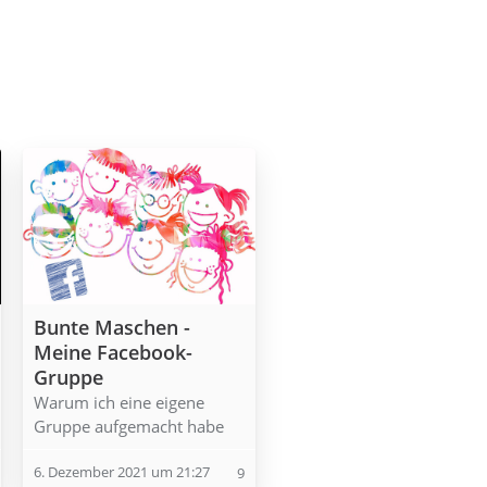
Bunte Maschen -
Meine Facebook-
Gruppe
Warum ich eine eigene
Gruppe aufgemacht habe
6. Dezember 2021 um 21:27
9