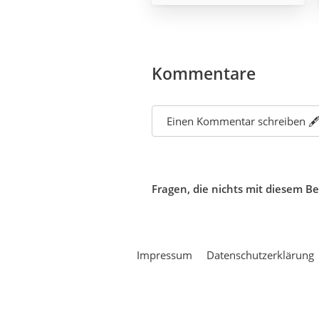
Kommentare
Einen Kommentar schreiben 🖋
Fragen, die nichts mit diesem B
Impressum
Datenschutzerklärung