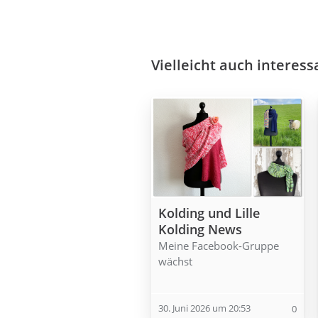
Vielleicht auch interess
Kolding und Lille
Kolding News
Meine Facebook-Gruppe
wächst
30. Juni 2026 um 20:53
0