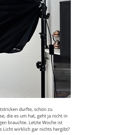
stricken durfte, schön zu
, die es um hat, geht ja nicht in
ngen brauchte. Letzte Woche ist
Licht wirklich gar nichts hergibt?