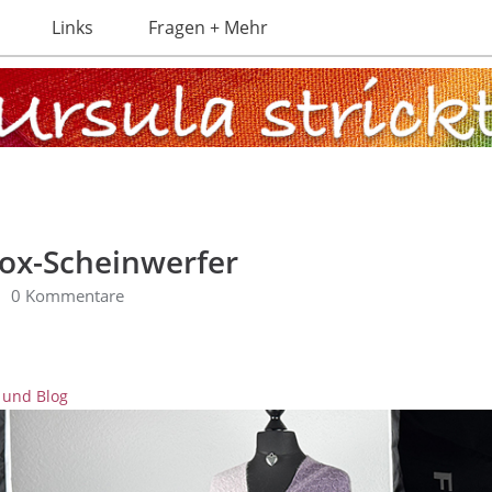
Links
Fragen + Mehr
ox-Scheinwerfer
0 Kommentare
 und Blog