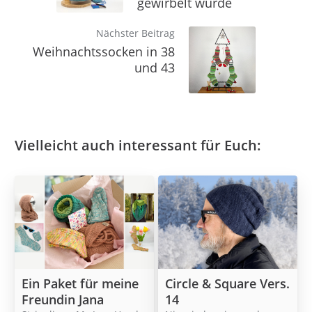
gewirbelt wurde
Nächster Beitrag
Weihnachtssocken in 38
und 43
Vielleicht auch interessant für Euch:
Ein Paket für meine
Circle & Square Vers.
Freundin Jana
14