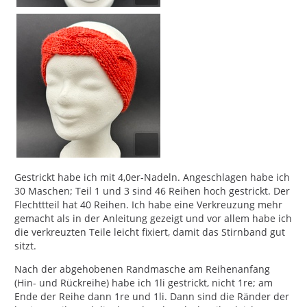
Gestrickt habe ich mit 4,0er-Nadeln. Angeschlagen habe ich
30 Maschen; Teil 1 und 3 sind 46 Reihen hoch gestrickt. Der
Flechttteil hat 40 Reihen. Ich habe eine Verkreuzung mehr
gemacht als in der Anleitung gezeigt und vor allem habe ich
die verkreuzten Teile leicht fixiert, damit das Stirnband gut
sitzt.
Nach der abgehobenen Randmasche am Reihenanfang
(Hin- und Rückreihe) habe ich 1li gestrickt, nicht 1re; am
Ende der Reihe dann 1re und 1li. Dann sind die Ränder der