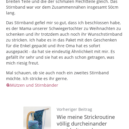
breiten Teile und die der schmalen Flechtteile gleich. Das
Stirnband war vor dem Zusammennähen insgesamt 50cm
lang.
Das Stirnband gefiel mir so gut, dass ich beschlossen habe,
es der Mama unserer Schwiegertochter zu Weihnachten zu
schenken und ihr trotzdem auch noch ihr Wunschstirnband
zu stricken. Ich habe es in das Paket mit den Geschenken
für die Enkel gepackt und ihre Oma hat es sofort
ausgepackt - da hat sie eindeutig Ähnlichkeit mit mir. Es
gefällt ihr sehr und sie hat es auch schon getragen, was
mich riesig freut.
Mal schauen, ob sie auch noch ein zweites Stirnband
möchte. Ich stricke es ihr gerne.
Mützen und Stirnbänder
Vorheriger Beitrag
Wie meine Strickroutine
völlig durcheinander