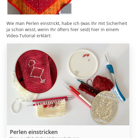
Wie man Perlen einstrickt, habe ich (was Ihr mit Sicherheit
ja schon wisst, wenn Ihr öfters hier seid) hier in einem
Video-Tutorial erklärt:
Perlen einstricken