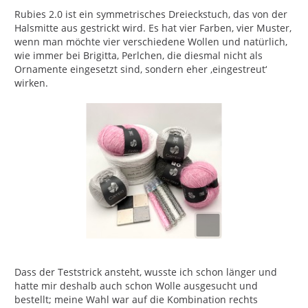
Rubies 2.0 ist ein symmetrisches Dreieckstuch, das von der
Halsmitte aus gestrickt wird. Es hat vier Farben, vier Muster,
wenn man möchte vier verschiedene Wollen und natürlich,
wie immer bei Brigitta, Perlchen, die diesmal nicht als
Ornamente eingesetzt sind, sondern eher ‚eingestreut‘
wirken.
Dass der Teststrick ansteht, wusste ich schon länger und
hatte mir deshalb auch schon Wolle ausgesucht und
bestellt; meine Wahl war auf die Kombination rechts