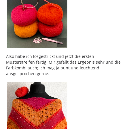
Also habe ich losgestrickt und jetzt die ersten
Musterstreifen fertig. Mir gefällt das Ergebnis sehr und die
Farbkombi auch; ich mag ja bunt und leuchtend
ausgesprochen gerne.