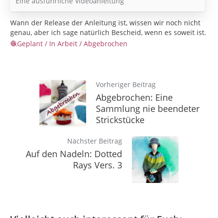
Eine ausführliche Videoanleitung
Wann der Release der Anleitung ist, wissen wir noch nicht
genau, aber ich sage natürlich Bescheid, wenn es soweit ist.
Geplant / In Arbeit / Abgebrochen
Vorheriger Beitrag
Abgebrochen: Eine
Sammlung nie beendeter
Strickstücke
Nächster Beitrag
Auf den Nadeln: Dotted
Rays Vers. 3