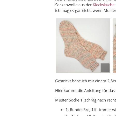
Sockenwolle aus der
Klecksküche
ich mag es gar nicht, wenn Muster
Gestrickt habe ich mit einem 2,5er
Hier kommt die Anleitung für das
Muster Socke 1 (schräg nach recht
1. Runde: 3re, 1li - immer 