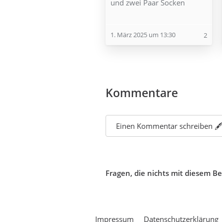
und zwei Paar Socken
1. März 2025 um 13:30
2
Kommentare
Einen Kommentar schreiben 🖋
Fragen, die nichts mit diesem B
Impressum
Datenschutzerklärung