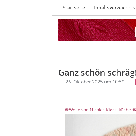
Startseite
Inhaltsverzeichnis
Ganz schön schräg!
26. Oktober 2025 um 10:59
Wolle von Nicoles Klecksküche