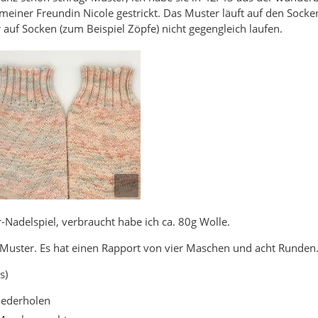
meiner Freundin Nicole gestrickt. Das Muster läuft auf den Socke
 auf Socken (zum Beispiel Zöpfe) nicht gegengleich laufen.
-Nadelspiel, verbraucht habe ich ca. 80g Wolle.
 Muster. Es hat einen Rapport von vier Maschen und acht Runden
s)
wiederholen