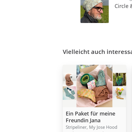
Circle 
Vielleicht auch interess
Ein Paket für meine
Freundin Jana
Stripeliner, My Jose Hood