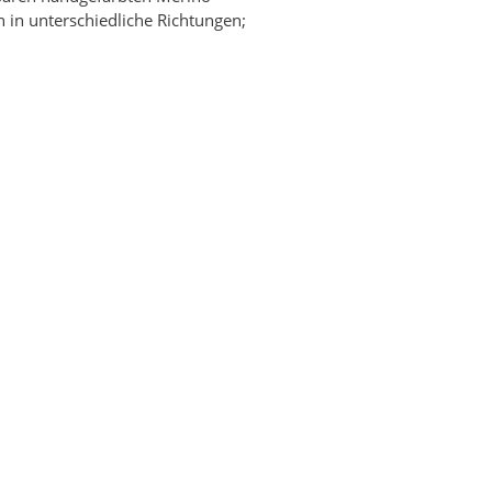
n in unterschiedliche Richtungen;
.