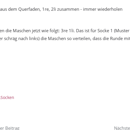
r. aus dem Querfaden, 1re, 2li zusammen - immer wiederholen
 die Maschen jetzt wie folgt: 3re 1li. Das ist für Socke 1 (Muster
 schräg nach links) die Maschen so verteilen, dass die Runde mit 
Socken
er Beitrag
Nächste