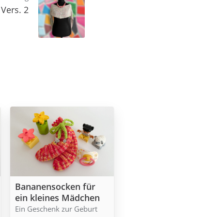
 Vers. 2
Bananensocken für
ein kleines Mädchen
Ein Geschenk zur Geburt