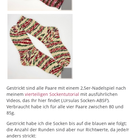
Gestrickt sind alle Paare mit einem 2,5er-Nadelspiel nach
meinem
vierteiligen Sockentutorial
mit ausführlichen
Videos, das Ihr hier findet (‚Ursulas Socken-ABSF‘).
Verbraucht habe ich für alle vier Paare zwischen 80 und
85g.
Gestrickt habe ich die Socken bis auf die blauen wie folgt;
die Anzahl der Runden sind aber nur Richtwerte, da jede/r
anders strickt: