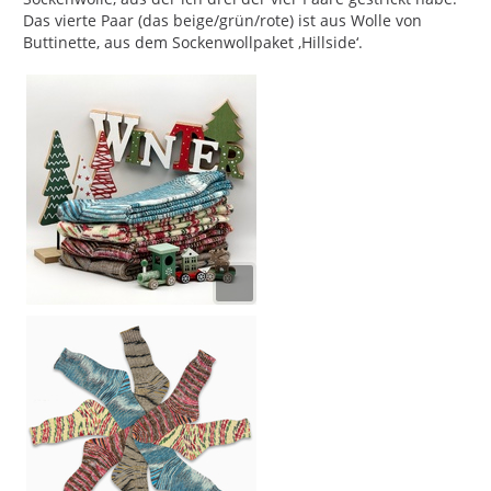
Das vierte Paar (das beige/grün/rote) ist aus Wolle von
Buttinette, aus dem Sockenwollpaket ‚Hillside‘.