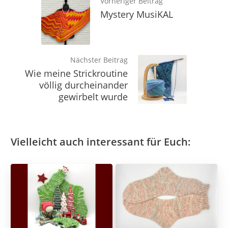
Vorheriger Beitrag
Mystery MusiKAL
Nächster Beitrag
Wie meine Strickroutine
völlig durcheinander
gewirbelt wurde
Vielleicht auch interessant für Euch: