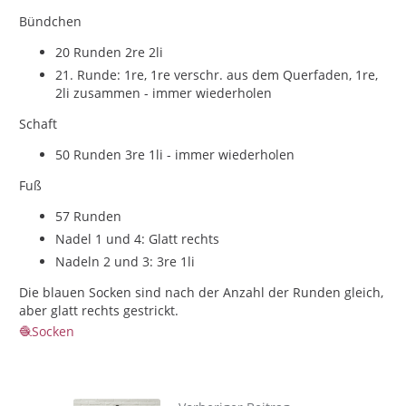
Bündchen
20 Runden 2re 2li
21. Runde: 1re, 1re verschr. aus dem Querfaden, 1re,
2li zusammen - immer wiederholen
Schaft
50 Runden 3re 1li - immer wiederholen
Fuß
57 Runden
Nadel 1 und 4: Glatt rechts
Nadeln 2 und 3: 3re 1li
Die blauen Socken sind nach der Anzahl der Runden gleich,
aber glatt rechts gestrickt.
Socken