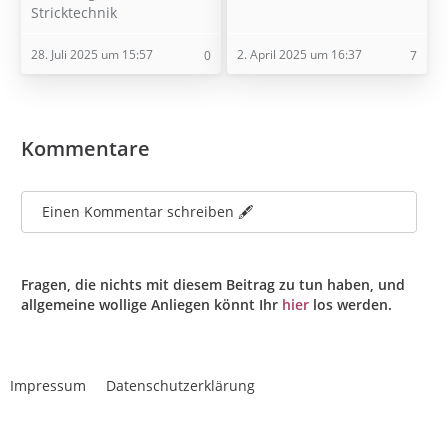
Stricktechnik
28. Juli 2025 um 15:57
2. April 2025 um 16:37
0
7
Kommentare
Einen Kommentar schreiben 🖋️
Fragen, die nichts mit diesem Beitrag zu tun haben, und
allgemeine wollige Anliegen könnt Ihr
hier
los werden.
Impressum
Datenschutzerklärung