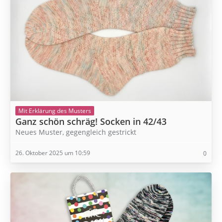
Mit Erklärung des Musters
Ganz schön schräg! Socken in 42/43
Neues Muster, gegengleich gestrickt
26. Oktober 2025 um 10:59
0