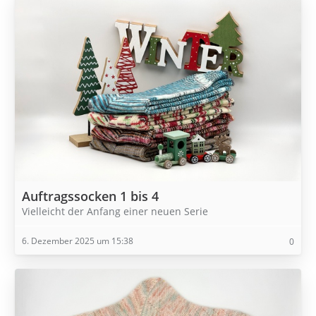
Auftragssocken 1 bis 4
Vielleicht der Anfang einer neuen Serie
6. Dezember 2025 um 15:38
0