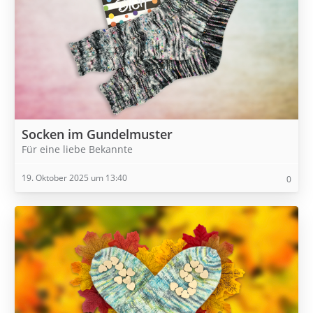
Socken im Gundelmuster
Für eine liebe Bekannte
19. Oktober 2025 um 13:40
0