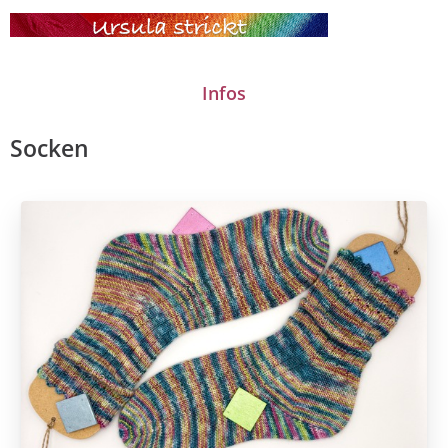
Socken