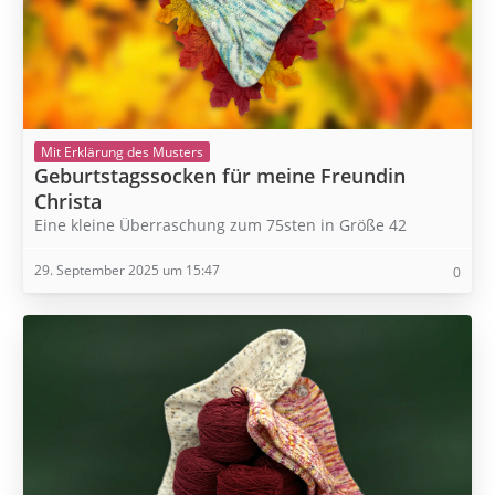
Mit Erklärung des Musters
Geburtstagssocken für meine Freundin
Christa
Eine kleine Überraschung zum 75sten in Größe 42
29. September 2025 um 15:47
0