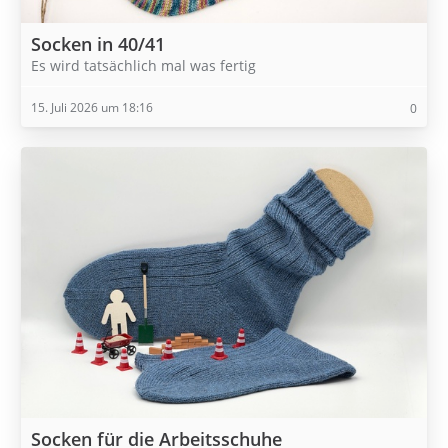
Socken in 40/41
Es wird tatsächlich mal was fertig
15. Juli 2026 um 18:16
0
Socken für die Arbeitsschuhe